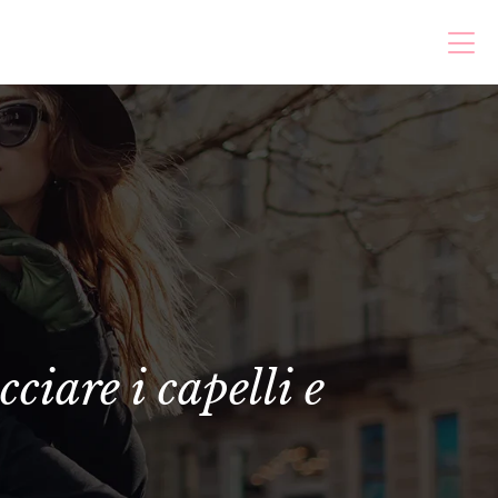
ciare i capelli e